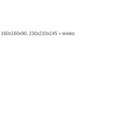
 160x160x90, 230x210x145 + wieko