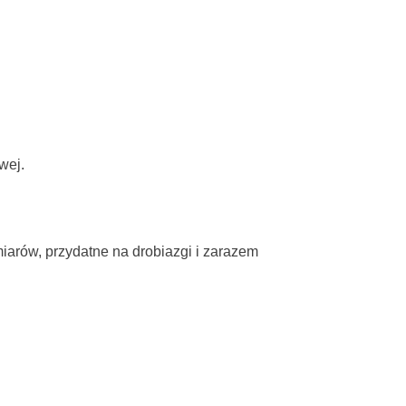
wej.
iarów, przydatne na drobiazgi i zarazem